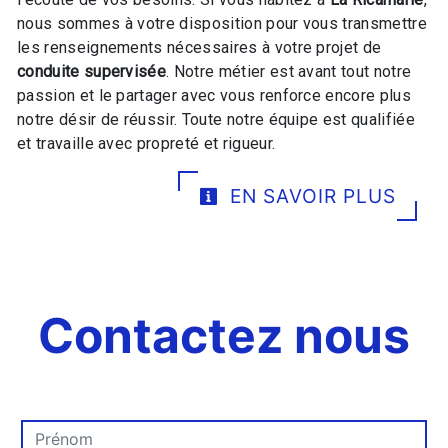
nous sommes à votre disposition pour vous transmettre
les renseignements nécessaires à votre projet de
conduite supervisée
. Notre métier est avant tout notre
passion et le partager avec vous renforce encore plus
notre désir de réussir. Toute notre équipe est qualifiée
et travaille avec propreté et rigueur.
EN SAVOIR PLUS
Contactez nous