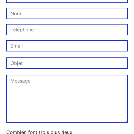
Combien font trois plus deux