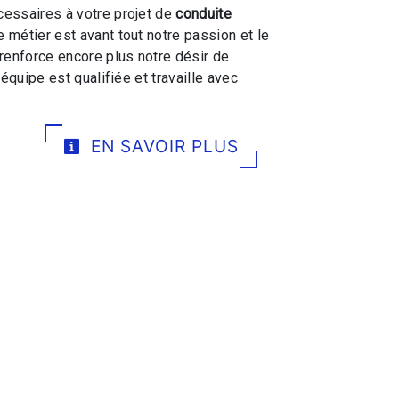
essaires à votre projet de
conduite
e métier est avant tout notre passion et le
renforce encore plus notre désir de
 équipe est qualifiée et travaille avec
EN SAVOIR PLUS