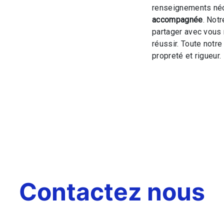
renseignements néc
accompagnée
. Notr
partager avec vous 
réussir. Toute notre
propreté et rigueur.
Contactez nous